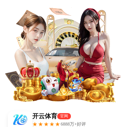
首页
›
nba
九游体育官网-【早报】冬窗关闭：头号玩家切尔
体坛周报全媒体原创 Here we go！罗马诺：恩佐转会谈妥...
西！头号赢家拜仁？