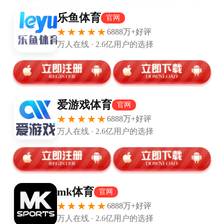
息，海沃德决定会在九月中旬离开隔离圈迎接自己孩
子的降生，考虑到回到迪士尼的隔离期，凯尔特人或
许要做好在失去海沃德的情况下，进行接下来的所有
季后赛比赛了。
效力于凯尔特人时期，运气没有站在海沃德的一边。
首个赛季首场比赛便遭遇毁灭性地脚踝伤病。本赛
季，在克服了心理上的障碍之后，海沃德的数据略有
回暖，场均能够贡献17.5分和6.7个篮板。不过，即便
是在本赛季，他也仅仅出战了52场比赛，因伤缺席了2
0场球。去年11月9日与马刺一战他意外遭遇手骨折，
连续缺战13场。
尽管在得分能力上逊色于海沃德，但是将斯玛特提入
首发基本上是史蒂文斯最好也是唯一的选择。另外，
史蒂文斯也要开始更多的信任沃纳梅克，并且给予朗