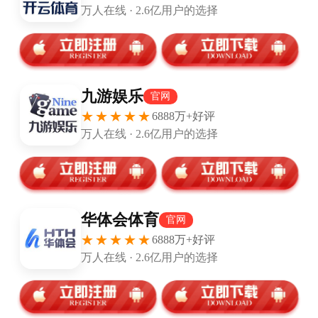
球，完美填补
——
或者可以说是取代
——
了卡瓦尼受
伤留下的空缺。
本场面对摆出守势的布雷斯特，卡瓦尼迎来了本赛季
的第一次首发，但在上场的
80
分钟内没能为球队破门
得分，反而是替补他上场的伊卡尔迪在第
85
分钟完成
绝杀。赛后巴黎主帅图赫尔表示，这赛季卡瓦尼要开
始习惯和伊卡尔迪的竞争。“对一名进攻球员来说，面
对这样一支（防守型的）球队并不容易。卡瓦尼还缺
乏比赛节奏，他要管理好自己的竞争状态，这是一个
很讲感觉的位置。有时候你状态正佳，加上运气相助
所有事都进展完美，伊卡尔迪现在就处在这样的阶
段。”
达耶