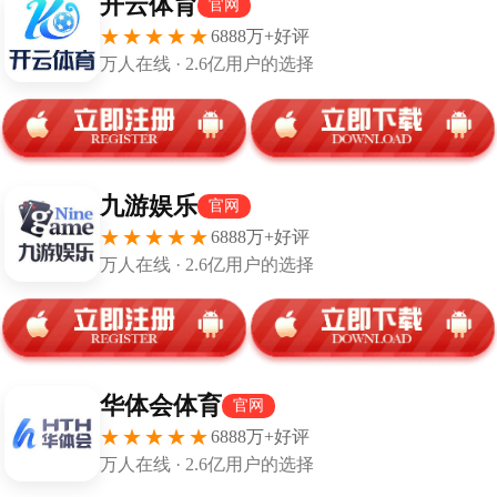
赢得了比赛，大家在遇到困难的时候，还是敢打敢拼，但在细节上
括劳森这一点，防得非常成功。但在其他点的防守上，大家还是有
场的篮板球上，明显是沟通不够，会出现失位、漏人的情况。”