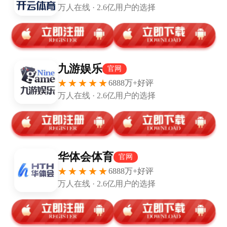
鹰，大比分战成2-2平。赛后唐斯和阿努诺比接受了媒
体采访，以下为采访全文。
记者：唐斯，首先，看起来你们从一开场在攻防两端
就展现出了与之前不同的身体对抗强度。你对球队今
天的表现有什么看法？考虑到昨天你们谈到的“背水一
战”的心态，你今天在场上感觉到这种心态了吗？
唐斯：这佳得乐还是这么好喝。是的，我觉得我们今
天做得很好，带着更强的韧性和绝望感，我觉得用绝
望感这个词很合适。我们球队在顶住压力方面做得非
常出色，今天我们在主动寻求身体对抗。对面是一支
很棒的、执教有方的球队。所以我们明白，在今晚这
样关键的比赛中，我们必须展现出最好的状态。我认
为我们不仅迎接了挑战，甚至超出了预期。这就是你