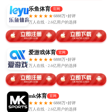
对我们这支经验丰富的球队的期望。
记者：唐斯，看起来你今天做出了每一个正确的阅
读，不管是突破到篮下，还是在肘区策应。你觉得自
己是在决策方面找到了火热的手感吗？有这种说法
吗？
唐斯：是的，这也是一个很好的观察。我认为今天和
之前的不同之处在于，我感觉自己在这个系列赛里的
组织做得不错，但与其试图把队友带到某个位置，我
只是把球传到他们所在的位置，让他们自己做决定。
我觉得这在今天帮了我大忙，更早地把球交给队友，
让他们做决定，然后他们能把球投进。所以，就是在
组织方面保持侵略性，并在拿到球时努力打好控球后
卫的角色。
记者：唐斯，每次你们输球，外界有很多关于尼克斯