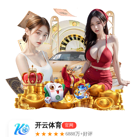
首页
›
意甲
›
内容详情
九游体育下载-【完整版】唐斯&amp;阿努诺
比：我们在关键战打出拼劲 用传球带动队友
xiaoqiao
2026-05-11
241
4月26日讯
NBA季后赛首轮G4，尼克斯114-98轻取老