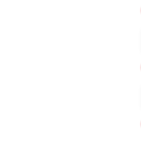
北京时间今晨，ATP1000
马德里
大师赛结束了单
维列夫发挥稳定，以6-2 7-5击败大黑马、比
子、世界第一辛纳争夺最后的冠军奖杯，后者以6-