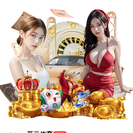
超
意甲
法甲
德甲
西甲
欧冠
关于
纳盼止八连败，小米拉双线进决赛，阿
0
今天是2026年5月2日星期六，欢迎收听收看由《网球之家》为